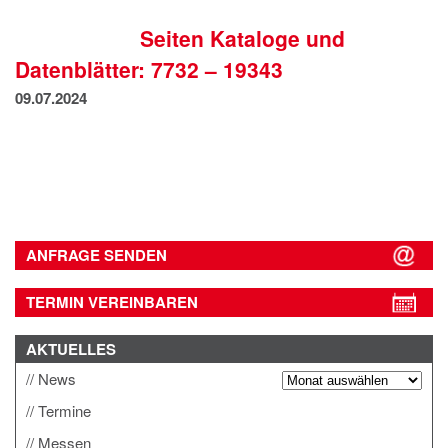
IMPRESSUM
Seiten Kataloge und
DATENSCHUTZ
Datenblätter: 7732 – 19343
09.07.2024
ANFRAGE SENDEN
TERMIN VEREINBAREN
AKTUELLES
News
Termine
Messen