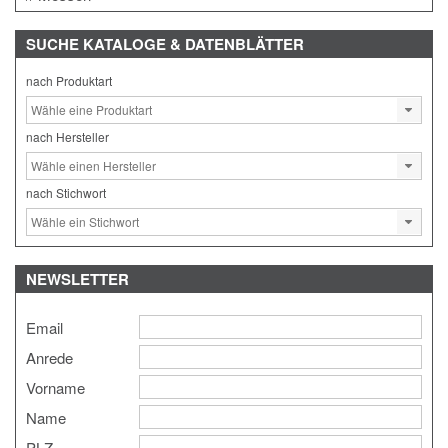
SUCHE
KATALOGE & DATENBLÄTTER
nach Produktart
nach Hersteller
nach Stichwort
NEWSLETTER
Email
Anrede
Vorname
Name
PLZ