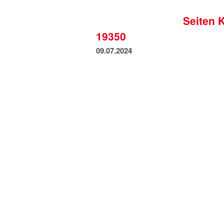
Seiten 
19350
09.07.2024