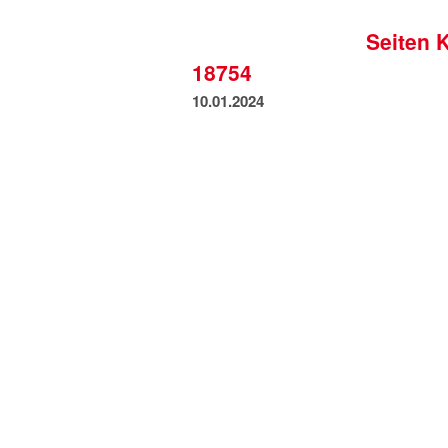
Seiten 
18754
10.01.2024