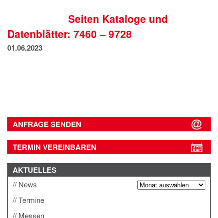
IMPRESSUM
Seiten Kataloge und
DATENSCHUTZ
Datenblätter: 7460 – 9728
01.06.2023
ANFRAGE SENDEN
TERMIN VEREINBAREN
AKTUELLES
News
Termine
Messen