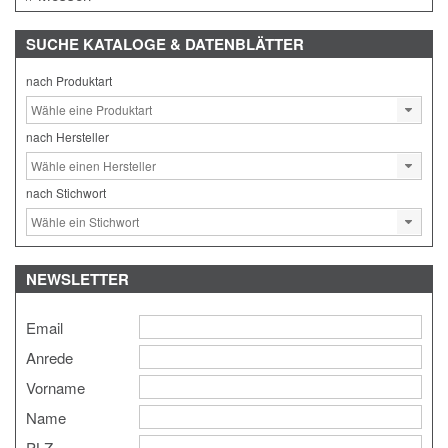
SUCHE
KATALOGE & DATENBLÄTTER
nach Produktart
nach Hersteller
nach Stichwort
NEWSLETTER
Email
Anrede
Vorname
Name
PLZ