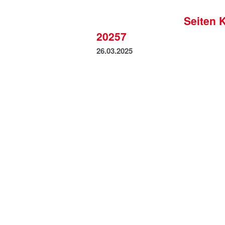
Seiten 
20257
26.03.2025