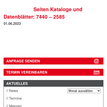
IMPRESSUM
Seiten Kataloge und
DATENSCHUTZ
Datenblätter: 7440 – 2585
01.06.2023
ANFRAGE SENDEN
TERMIN VEREINBAREN
AKTUELLES
News
Termine
Messen