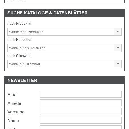
SUCHE
KATALOGE & DATENBLÄTTER
nach Produktart
nach Hersteller
nach Stichwort
NEWSLETTER
Email
Anrede
Vorname
Name
PLZ