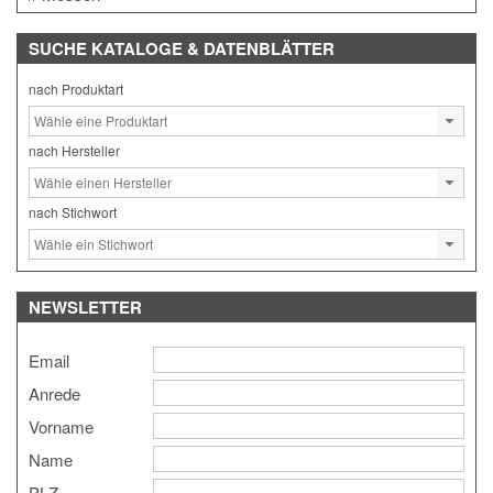
SUCHE
KATALOGE & DATENBLÄTTER
nach Produktart
nach Hersteller
nach Stichwort
NEWSLETTER
Email
Anrede
Vorname
Name
PLZ