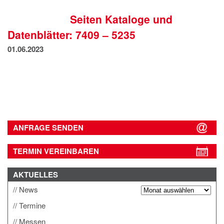
IMPRESSUM
Seiten Kataloge und
DATENSCHUTZ
Datenblätter: 7409 – 5235
01.06.2023
ANFRAGE SENDEN
TERMIN VEREINBAREN
AKTUELLES
News
Termine
Messen