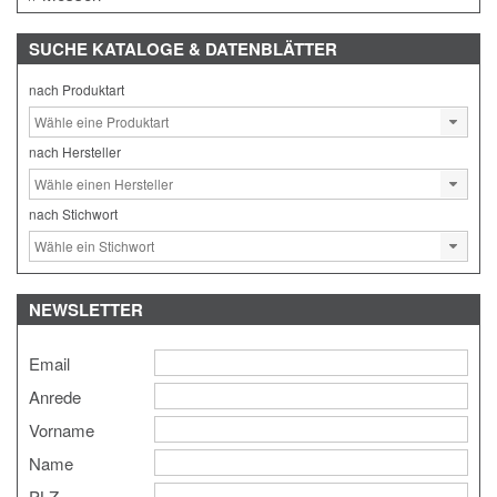
SUCHE
KATALOGE & DATENBLÄTTER
nach Produktart
nach Hersteller
nach Stichwort
NEWSLETTER
Email
Anrede
Vorname
Name
PLZ