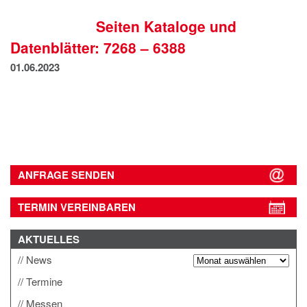
IMPRESSUM
Seiten Kataloge und
DATENSCHUTZ
Datenblätter: 7268 – 6388
01.06.2023
ANFRAGE SENDEN
TERMIN VEREINBAREN
AKTUELLES
News
Termine
Messen