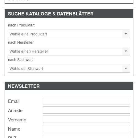
SUCHE
KATALOGE & DATENBLÄTTER
nach Produktart
nach Hersteller
nach Stichwort
NEWSLETTER
Email
Anrede
Vorname
Name
PLZ