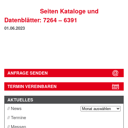
IMPRESSUM
Seiten Kataloge und
DATENSCHUTZ
Datenblätter: 7264 – 6391
01.06.2023
ANFRAGE SENDEN
TERMIN VEREINBAREN
AKTUELLES
News
Termine
Messen