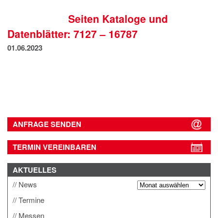
IMPRESSUM
Seiten Kataloge und
DATENSCHUTZ
Datenblätter: 7127 – 16787
01.06.2023
ANFRAGE SENDEN
TERMIN VEREINBAREN
AKTUELLES
News
Termine
Messen