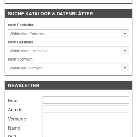
SUCHE
KATALOGE & DATENBLÄTTER
nach Produktart
nach Hersteller
nach Stichwort
NEWSLETTER
Email
Anrede
Vorname
Name
PLZ