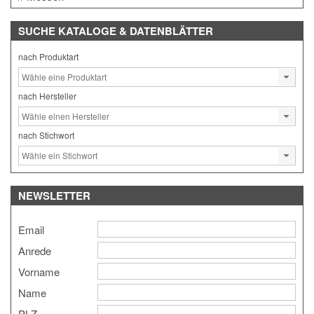
SUCHE
KATALOGE & DATENBLÄTTER
nach Produktart
nach Hersteller
nach Stichwort
NEWSLETTER
Email
Anrede
Vorname
Name
PLZ