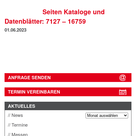
IMPRESSUM
Seiten Kataloge und
DATENSCHUTZ
Datenblätter: 7127 – 16759
01.06.2023
ANFRAGE SENDEN
TERMIN VEREINBAREN
AKTUELLES
News
Termine
Messen