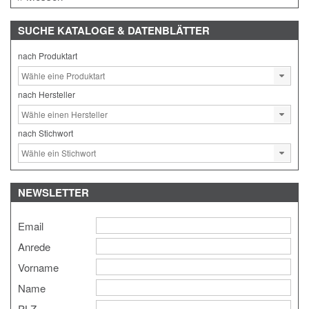
SUCHE
KATALOGE & DATENBLÄTTER
nach Produktart
nach Hersteller
nach Stichwort
NEWSLETTER
Email
Anrede
Vorname
Name
PLZ