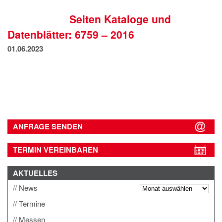
IMPRESSUM
Seiten Kataloge und
DATENSCHUTZ
Datenblätter: 6759 – 2016
01.06.2023
ANFRAGE SENDEN
TERMIN VEREINBAREN
AKTUELLES
News
Termine
Messen