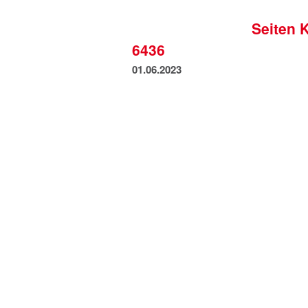
Seiten 
6436
01.06.2023