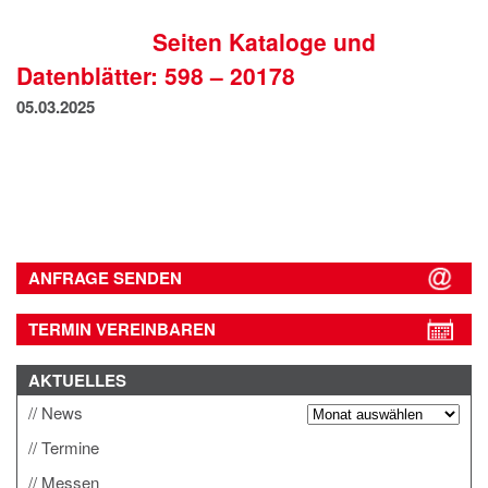
IMPRESSUM
Seiten Kataloge und
DATENSCHUTZ
Datenblätter: 598 – 20178
05.03.2025
ANFRAGE SENDEN
TERMIN VEREINBAREN
AKTUELLES
News
Termine
Messen