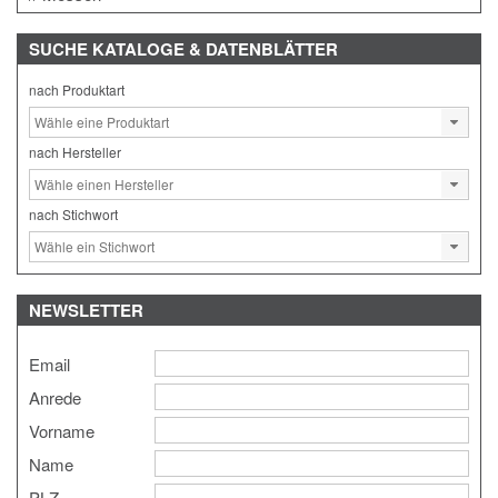
SUCHE
KATALOGE & DATENBLÄTTER
nach Produktart
nach Hersteller
nach Stichwort
NEWSLETTER
Email
Anrede
Vorname
Name
PLZ