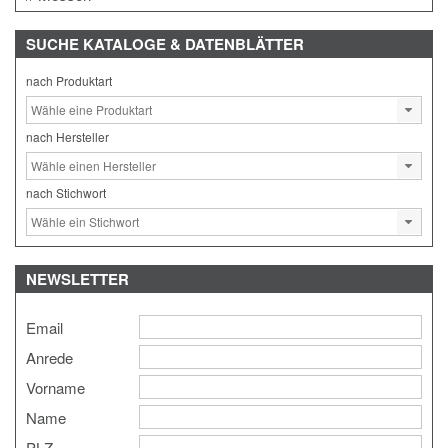
SUCHE
KATALOGE & DATENBLÄTTER
nach Produktart
nach Hersteller
nach Stichwort
NEWSLETTER
Email
Anrede
Vorname
Name
PLZ