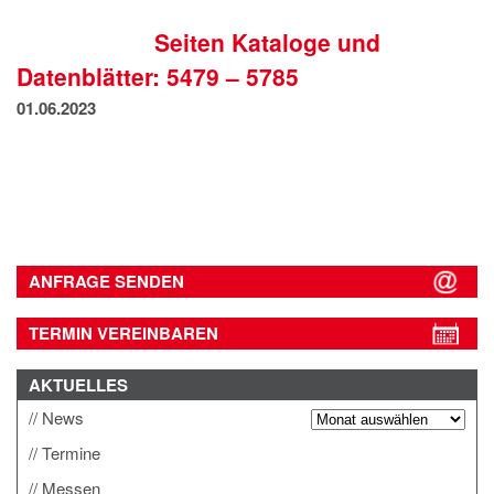
IMPRESSUM
Seiten Kataloge und
DATENSCHUTZ
Datenblätter: 5479 – 5785
01.06.2023
ANFRAGE SENDEN
TERMIN VEREINBAREN
AKTUELLES
News
Termine
Messen