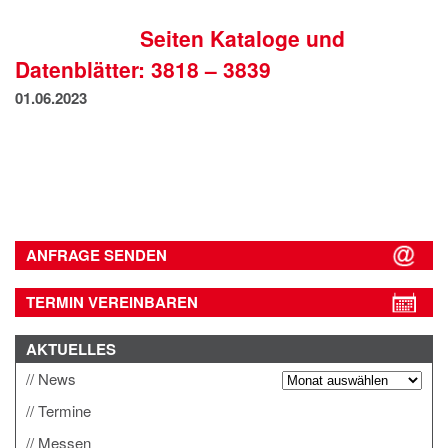
IMPRESSUM
Seiten Kataloge und
DATENSCHUTZ
Datenblätter: 3818 – 3839
01.06.2023
ANFRAGE SENDEN
TERMIN VEREINBAREN
AKTUELLES
News
Termine
Messen