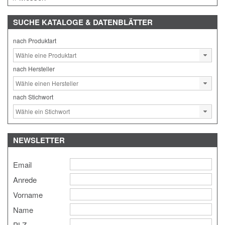
SUCHE
KATALOGE & DATENBLÄTTER
nach Produktart
nach Hersteller
nach Stichwort
NEWSLETTER
Email
Anrede
Vorname
Name
PLZ