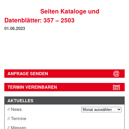
IMPRESSUM
Seiten Kataloge und
DATENSCHUTZ
Datenblätter: 357 – 2503
01.06.2023
ANFRAGE SENDEN
TERMIN VEREINBAREN
AKTUELLES
News
Termine
Messen