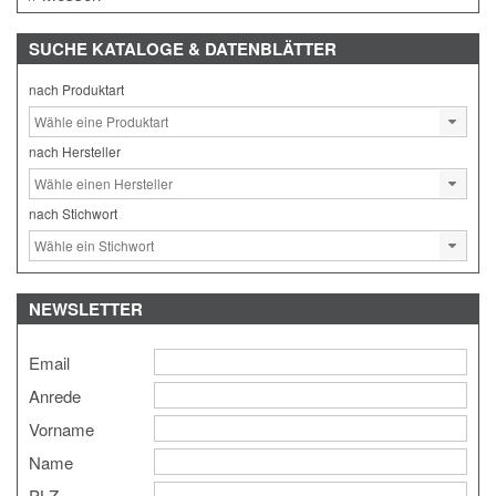
SUCHE
KATALOGE & DATENBLÄTTER
nach Produktart
nach Hersteller
nach Stichwort
NEWSLETTER
Email
Anrede
Vorname
Name
PLZ