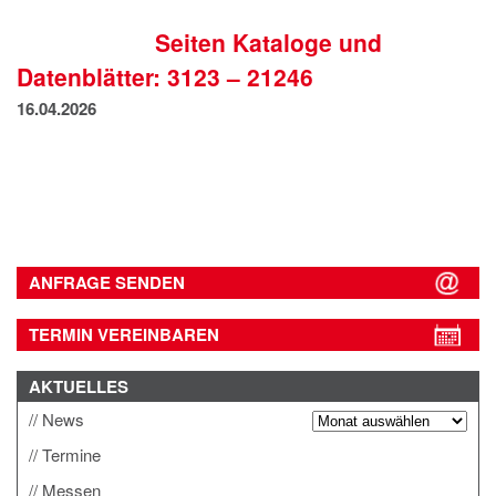
IMPRESSUM
Seiten Kataloge und
DATENSCHUTZ
Datenblätter: 3123 – 21246
16.04.2026
ANFRAGE SENDEN
TERMIN VEREINBAREN
AKTUELLES
News
Termine
Messen