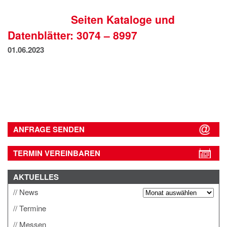
IMPRESSUM
Seiten Kataloge und
DATENSCHUTZ
Datenblätter: 3074 – 8997
01.06.2023
ANFRAGE SENDEN
TERMIN VEREINBAREN
AKTUELLES
News
Termine
Messen