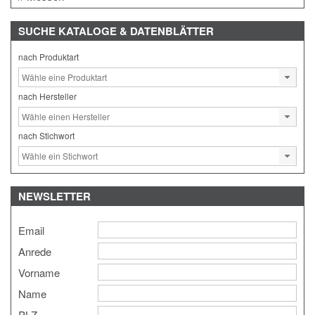
SUCHE
KATALOGE & DATENBLÄTTER
nach Produktart
nach Hersteller
nach Stichwort
NEWSLETTER
Email
Anrede
Vorname
Name
PLZ