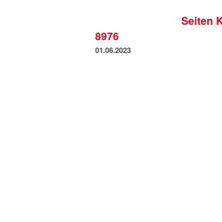
Seiten 
8976
01.06.2023