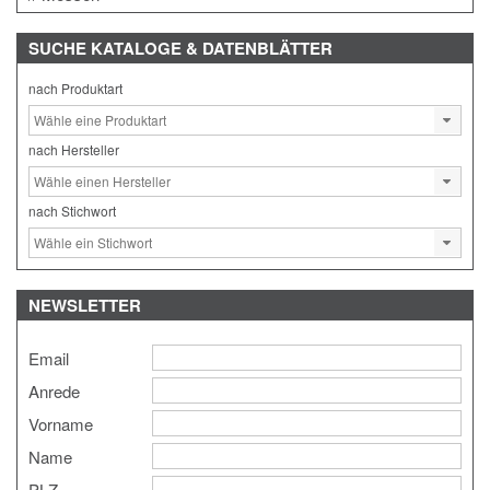
SUCHE
KATALOGE & DATENBLÄTTER
nach Produktart
nach Hersteller
nach Stichwort
NEWSLETTER
Email
Anrede
Vorname
Name
PLZ