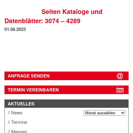
IMPRESSUM
Seiten Kataloge und
DATENSCHUTZ
Datenblätter: 3074 – 4289
01.06.2023
ANFRAGE SENDEN
TERMIN VEREINBAREN
AKTUELLES
News
Termine
Messen