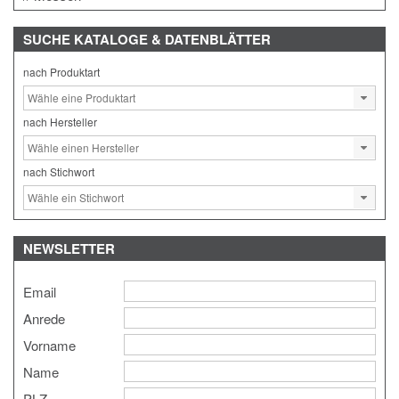
SUCHE
KATALOGE & DATENBLÄTTER
nach Produktart
nach Hersteller
nach Stichwort
NEWSLETTER
Email
Anrede
Vorname
Name
PLZ