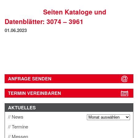
IMPRESSUM
Seiten Kataloge und
DATENSCHUTZ
Datenblätter: 3074 – 3961
01.06.2023
ANFRAGE SENDEN
TERMIN VEREINBAREN
AKTUELLES
News
Termine
Messen