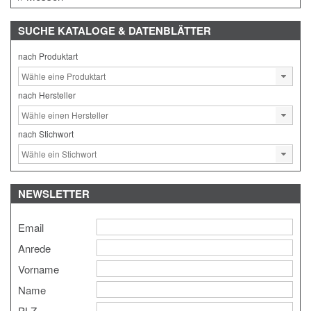
SUCHE
KATALOGE & DATENBLÄTTER
nach Produktart
nach Hersteller
nach Stichwort
NEWSLETTER
Email
Anrede
Vorname
Name
PLZ