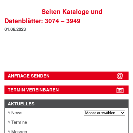
IMPRESSUM
Seiten Kataloge und
DATENSCHUTZ
Datenblätter: 3074 – 3949
01.06.2023
ANFRAGE SENDEN
TERMIN VEREINBAREN
AKTUELLES
News
Termine
Messen