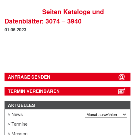
IMPRESSUM
Seiten Kataloge und
DATENSCHUTZ
Datenblätter: 3074 – 3940
01.06.2023
ANFRAGE SENDEN
TERMIN VEREINBAREN
AKTUELLES
News
Termine
Messen