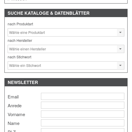
SUCHE
KATALOGE & DATENBLÄTTER
nach Produktart
nach Hersteller
nach Stichwort
NEWSLETTER
Email
Anrede
Vorname
Name
PLZ