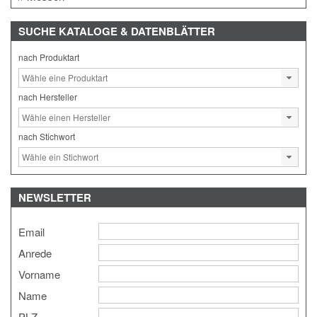
SUCHE
KATALOGE & DATENBLÄTTER
nach Produktart
nach Hersteller
nach Stichwort
NEWSLETTER
Email
Anrede
Vorname
Name
PLZ