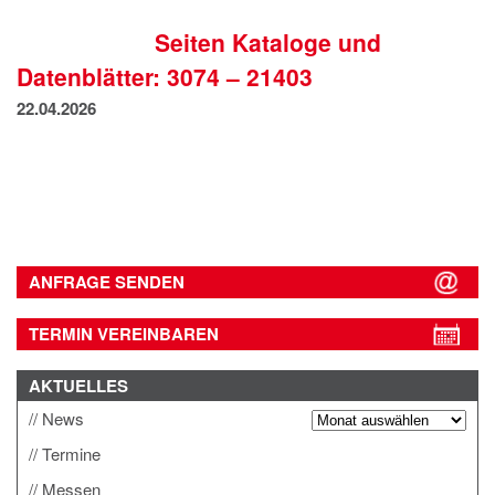
IMPRESSUM
Seiten Kataloge und
DATENSCHUTZ
Datenblätter: 3074 – 21403
22.04.2026
ANFRAGE SENDEN
TERMIN VEREINBAREN
AKTUELLES
News
Termine
Messen