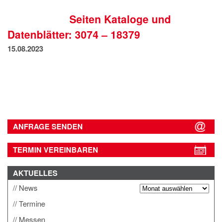
IMPRESSUM
Seiten Kataloge und
DATENSCHUTZ
Datenblätter: 3074 – 18379
15.08.2023
ANFRAGE SENDEN
TERMIN VEREINBAREN
AKTUELLES
News
Termine
Messen