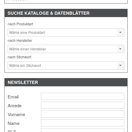
SUCHE
KATALOGE & DATENBLÄTTER
nach Produktart
nach Hersteller
nach Stichwort
NEWSLETTER
Email
Anrede
Vorname
Name
PLZ