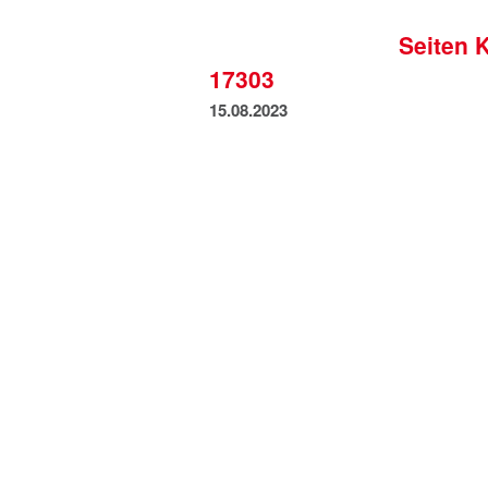
Seiten 
17303
15.08.2023