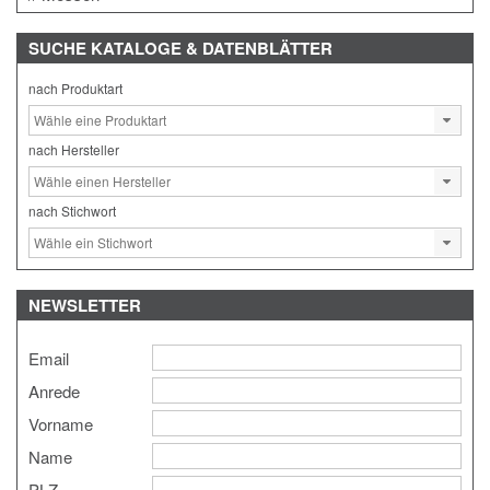
SUCHE
KATALOGE & DATENBLÄTTER
nach Produktart
nach Hersteller
nach Stichwort
NEWSLETTER
Email
Anrede
Vorname
Name
PLZ