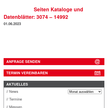
IMPRESSUM
Seiten Kataloge und
DATENSCHUTZ
Datenblätter: 3074 – 14992
01.06.2023
ANFRAGE SENDEN
TERMIN VEREINBAREN
AKTUELLES
News
Termine
Messen