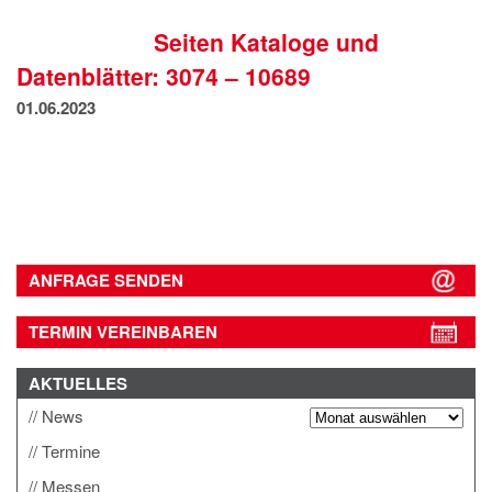
IMPRESSUM
Seiten Kataloge und
DATENSCHUTZ
Datenblätter: 3074 – 10689
01.06.2023
ANFRAGE SENDEN
TERMIN VEREINBAREN
AKTUELLES
News
Termine
Messen