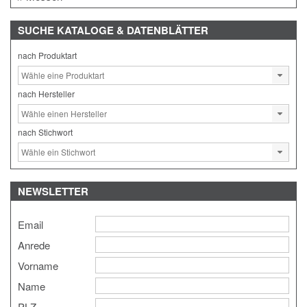
SUCHE
KATALOGE & DATENBLÄTTER
nach Produktart
nach Hersteller
nach Stichwort
NEWSLETTER
Email
Anrede
Vorname
Name
PLZ