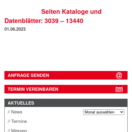
IMPRESSUM
Seiten Kataloge und
DATENSCHUTZ
Datenblätter: 3039 – 13440
01.06.2023
ANFRAGE SENDEN
TERMIN VEREINBAREN
AKTUELLES
News
Termine
Messen