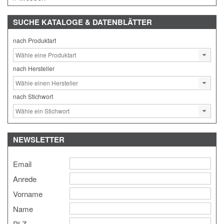
SUCHE
KATALOGE & DATENBLÄTTER
nach Produktart
nach Hersteller
nach Stichwort
NEWSLETTER
Email
Anrede
Vorname
Name
PLZ