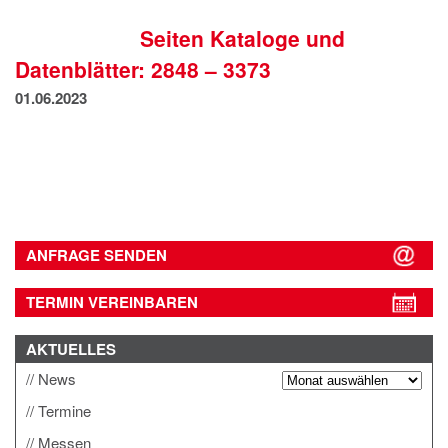
IMPRESSUM
Seiten Kataloge und
DATENSCHUTZ
Datenblätter: 2848 – 3373
01.06.2023
ANFRAGE SENDEN
TERMIN VEREINBAREN
AKTUELLES
News
Termine
Messen