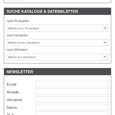
SUCHE
KATALOGE & DATENBLÄTTER
nach Produktart
nach Hersteller
nach Stichwort
NEWSLETTER
Email
Anrede
Vorname
Name
PLZ