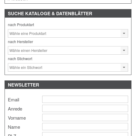
SUCHE
KATALOGE & DATENBLÄTTER
nach Produktart
nach Hersteller
nach Stichwort
NEWSLETTER
Email
Anrede
Vorname
Name
PLZ