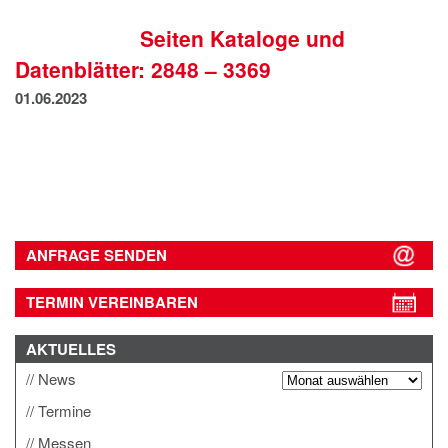
IMPRESSUM
Seiten Kataloge und
DATENSCHUTZ
Datenblätter: 2848 – 3369
01.06.2023
ANFRAGE SENDEN
TERMIN VEREINBAREN
AKTUELLES
News
Termine
Messen