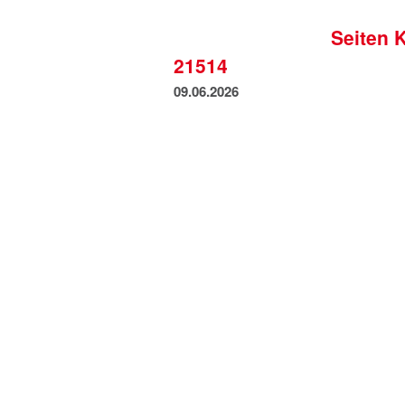
Seiten 
21514
09.06.2026