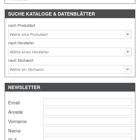
SUCHE
KATALOGE & DATENBLÄTTER
nach Produktart
nach Hersteller
nach Stichwort
NEWSLETTER
Email
Anrede
Vorname
Name
PLZ