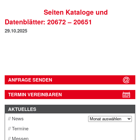
IMPRESSUM
Seiten Kataloge und
DATENSCHUTZ
Datenblätter: 20672 – 20651
29.10.2025
ANFRAGE SENDEN
TERMIN VEREINBAREN
AKTUELLES
News
Termine
Messen