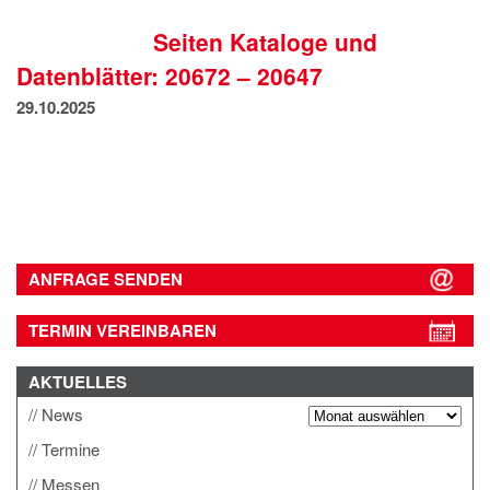
IMPRESSUM
Seiten Kataloge und
DATENSCHUTZ
Datenblätter: 20672 – 20647
29.10.2025
ANFRAGE SENDEN
TERMIN VEREINBAREN
AKTUELLES
News
Termine
Messen