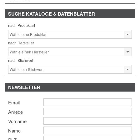
SUCHE
KATALOGE & DATENBLÄTTER
nach Produktart
nach Hersteller
nach Stichwort
NEWSLETTER
Email
Anrede
Vorname
Name
PLZ