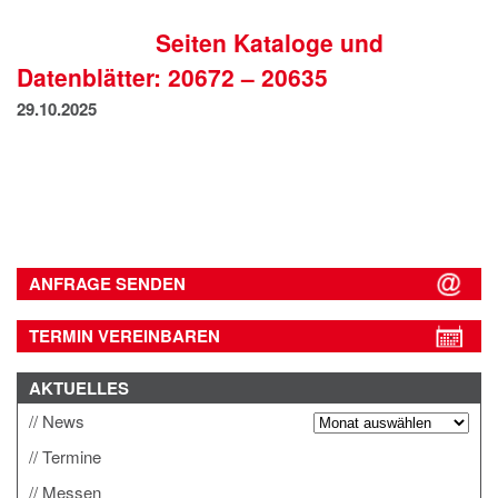
IMPRESSUM
Seiten Kataloge und
DATENSCHUTZ
Datenblätter: 20672 – 20635
29.10.2025
ANFRAGE SENDEN
TERMIN VEREINBAREN
AKTUELLES
News
Termine
Messen