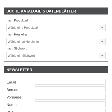
SUCHE
KATALOGE & DATENBLÄTTER
nach Produktart
nach Hersteller
nach Stichwort
NEWSLETTER
Email
Anrede
Vorname
Name
PLZ