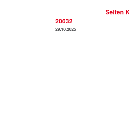
Seiten 
20632
29.10.2025