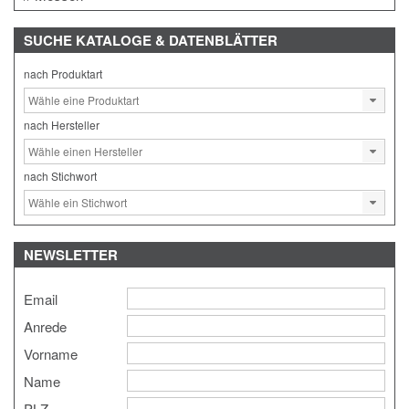
SUCHE
KATALOGE & DATENBLÄTTER
nach Produktart
nach Hersteller
nach Stichwort
NEWSLETTER
Email
Anrede
Vorname
Name
PLZ