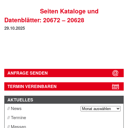
IMPRESSUM
Seiten Kataloge und
DATENSCHUTZ
Datenblätter: 20672 – 20628
29.10.2025
ANFRAGE SENDEN
TERMIN VEREINBAREN
AKTUELLES
News
Termine
Messen