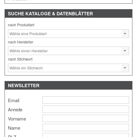
SUCHE
KATALOGE & DATENBLÄTTER
nach Produktart
nach Hersteller
nach Stichwort
NEWSLETTER
Email
Anrede
Vorname
Name
PLZ