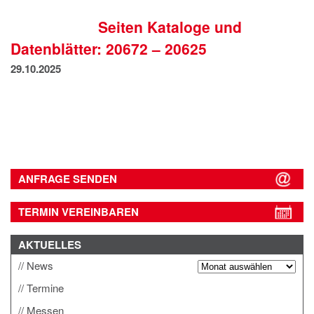
IMPRESSUM
Seiten Kataloge und
DATENSCHUTZ
Datenblätter: 20672 – 20625
29.10.2025
ANFRAGE SENDEN
TERMIN VEREINBAREN
AKTUELLES
News
Termine
Messen