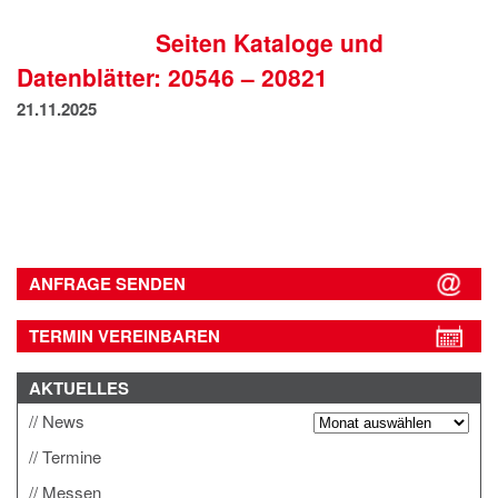
IMPRESSUM
Seiten Kataloge und
DATENSCHUTZ
Datenblätter: 20546 – 20821
21.11.2025
ANFRAGE SENDEN
TERMIN VEREINBAREN
AKTUELLES
News
Termine
Messen