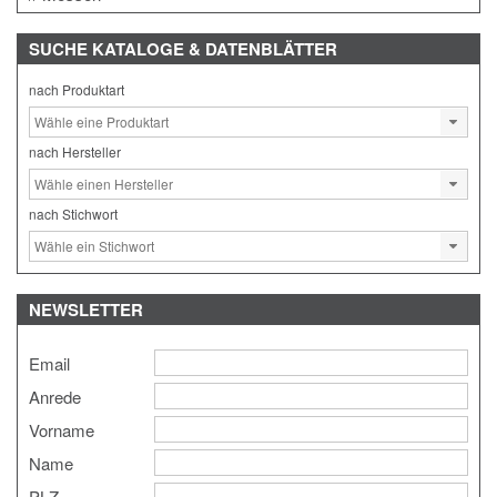
SUCHE
KATALOGE & DATENBLÄTTER
nach Produktart
nach Hersteller
nach Stichwort
NEWSLETTER
Email
Anrede
Vorname
Name
PLZ