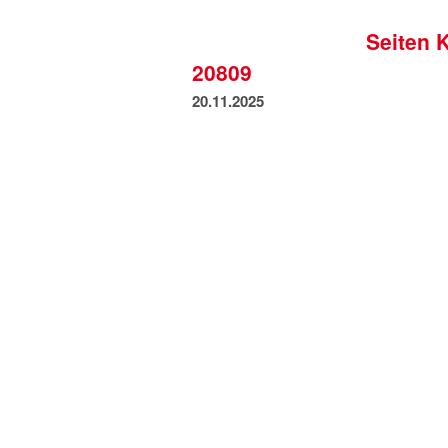
Seiten 
20809
20.11.2025