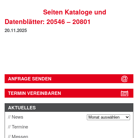
IMPRESSUM
Seiten Kataloge und
DATENSCHUTZ
Datenblätter: 20546 – 20801
20.11.2025
ANFRAGE SENDEN
TERMIN VEREINBAREN
AKTUELLES
News
Termine
Messen