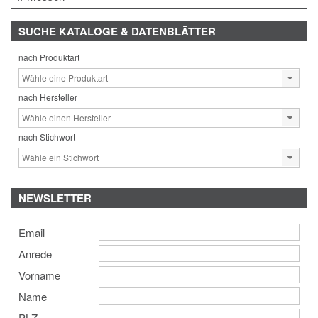
SUCHE
KATALOGE & DATENBLÄTTER
nach Produktart
nach Hersteller
nach Stichwort
NEWSLETTER
Email
Anrede
Vorname
Name
PLZ