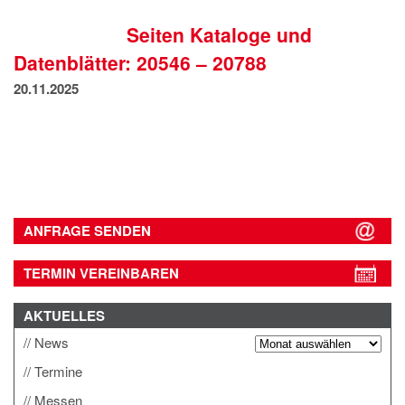
IMPRESSUM
Seiten Kataloge und
DATENSCHUTZ
Datenblätter: 20546 – 20788
20.11.2025
ANFRAGE SENDEN
TERMIN VEREINBAREN
AKTUELLES
News
Termine
Messen