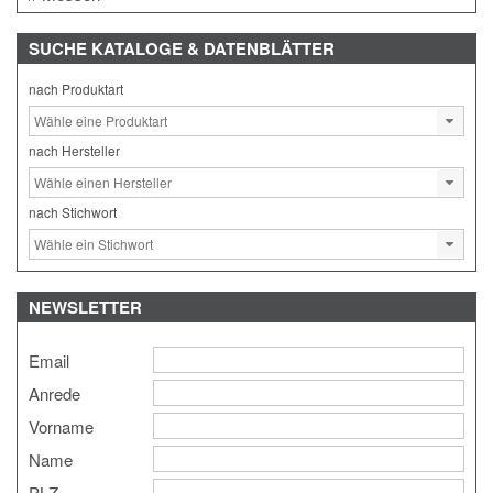
SUCHE
KATALOGE & DATENBLÄTTER
nach Produktart
nach Hersteller
nach Stichwort
NEWSLETTER
Email
Anrede
Vorname
Name
PLZ