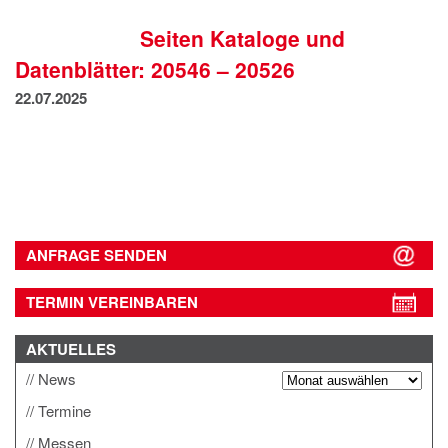
IMPRESSUM
Seiten Kataloge und
DATENSCHUTZ
Datenblätter: 20546 – 20526
22.07.2025
ANFRAGE SENDEN
TERMIN VEREINBAREN
AKTUELLES
News
Termine
Messen