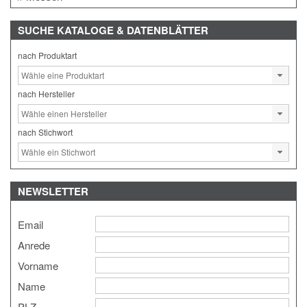
SUCHE
KATALOGE & DATENBLÄTTER
nach Produktart
nach Hersteller
nach Stichwort
NEWSLETTER
Email
Anrede
Vorname
Name
PLZ