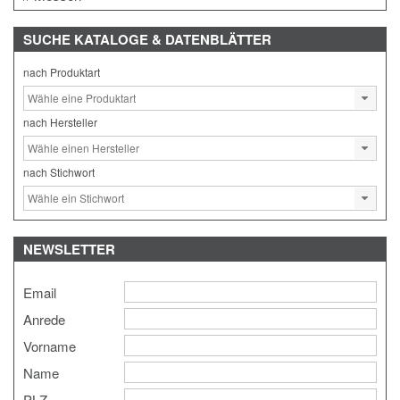
SUCHE
KATALOGE & DATENBLÄTTER
nach Produktart
nach Hersteller
nach Stichwort
NEWSLETTER
Email
Anrede
Vorname
Name
PLZ