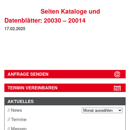
IMPRESSUM
Seiten Kataloge und
DATENSCHUTZ
Datenblätter: 20030 – 20014
17.02.2025
ANFRAGE SENDEN
TERMIN VEREINBAREN
AKTUELLES
News
Termine
Messen