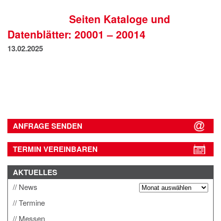
IMPRESSUM
Seiten Kataloge und
DATENSCHUTZ
Datenblätter: 20001 – 20014
13.02.2025
ANFRAGE SENDEN
TERMIN VEREINBAREN
AKTUELLES
News
Termine
Messen