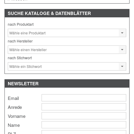
SUCHE
KATALOGE & DATENBLÄTTER
nach Produktart
nach Hersteller
nach Stichwort
NEWSLETTER
Email
Anrede
Vorname
Name
PLZ