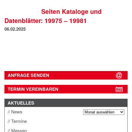
IMPRESSUM
Seiten Kataloge und
DATENSCHUTZ
Datenblätter: 19975 – 19981
06.02.2025
ANFRAGE SENDEN
TERMIN VEREINBAREN
AKTUELLES
News
Termine
Messen