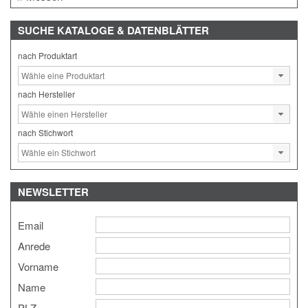
SUCHE
KATALOGE & DATENBLÄTTER
nach Produktart
nach Hersteller
nach Stichwort
NEWSLETTER
Email
Anrede
Vorname
Name
PLZ