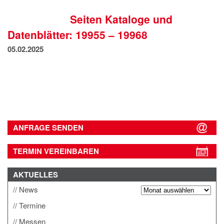
IMPRESSUM
Seiten Kataloge und
DATENSCHUTZ
Datenblätter: 19955 – 19968
05.02.2025
ANFRAGE SENDEN
TERMIN VEREINBAREN
AKTUELLES
News
Termine
Messen