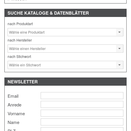
SUCHE
KATALOGE & DATENBLÄTTER
nach Produktart
nach Hersteller
nach Stichwort
NEWSLETTER
Email
Anrede
Vorname
Name
PLZ