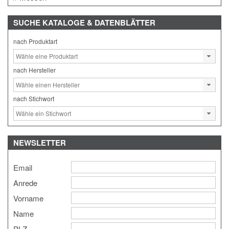
SUCHE
KATALOGE & DATENBLÄTTER
nach Produktart
nach Hersteller
nach Stichwort
NEWSLETTER
Email
Anrede
Vorname
Name
PLZ