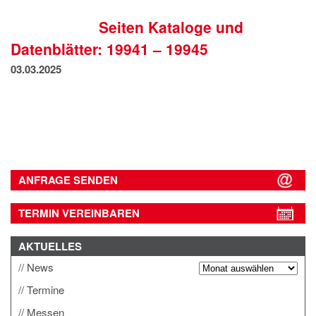
IMPRESSUM
Seiten Kataloge und
DATENSCHUTZ
Datenblätter: 19941 – 19945
03.03.2025
ANFRAGE SENDEN
TERMIN VEREINBAREN
AKTUELLES
News
Termine
Messen