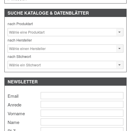
SUCHE
KATALOGE & DATENBLÄTTER
nach Produktart
nach Hersteller
nach Stichwort
NEWSLETTER
Email
Anrede
Vorname
Name
PLZ