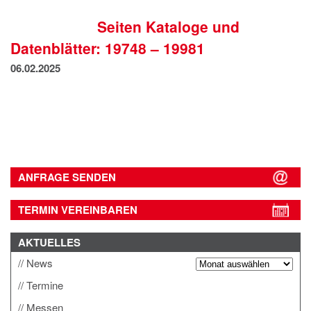
IMPRESSUM
Seiten Kataloge und
DATENSCHUTZ
Datenblätter: 19748 – 19981
06.02.2025
ANFRAGE SENDEN
TERMIN VEREINBAREN
AKTUELLES
News
Termine
Messen